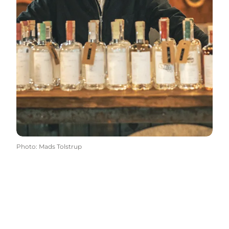
Photo
:
Mads Tolstrup