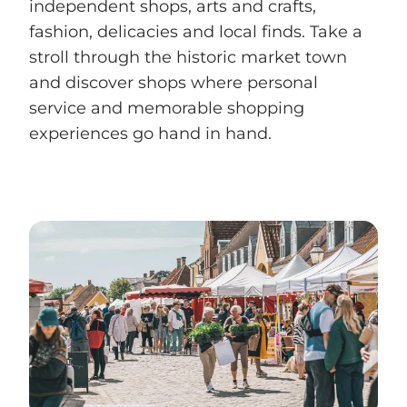
independent shops, arts and crafts,
fashion, delicacies and local finds. Take a
stroll through the historic market town
and discover shops where personal
service and memorable shopping
experiences go hand in hand.