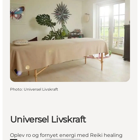
Photo
:
Universel Livskraft
Universel Livskraft
Oplev ro og fornyet energi med Reiki healing