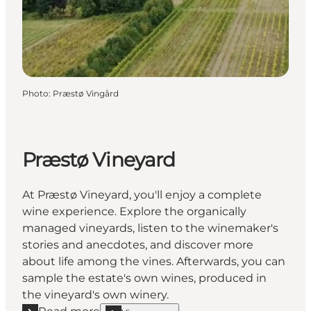
Photo
:
Præstø Vingård
Præstø Vineyard
At Præstø Vineyard, you'll enjoy a complete
wine experience. Explore the organically
managed vineyards, listen to the winemaker's
stories and anecdotes, and discover more
about life among the vines. Afterwards, you can
sample the estate's own wines, produced in
the vineyard's own winery.