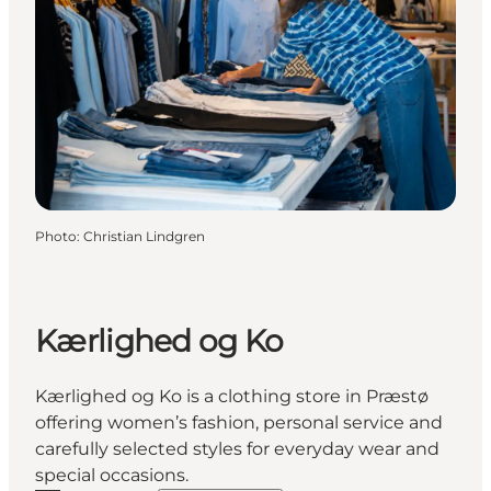
Photo
:
Christian Lindgren
Kærlighed og Ko
Kærlighed og Ko is a clothing store in Præstø
offering women’s fashion, personal service and
carefully selected styles for everyday wear and
special occasions.