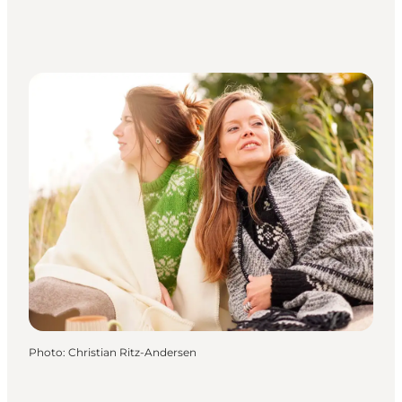
Photo
:
Christian Ritz-Andersen