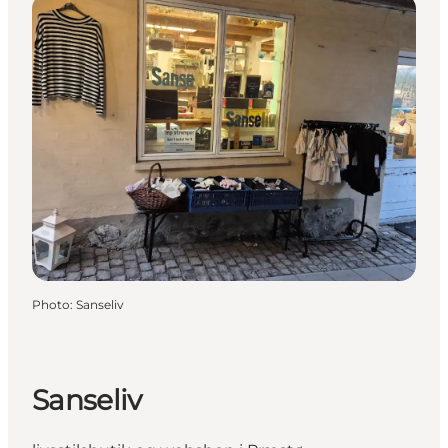
Photo
:
Sanseliv
Sanseliv