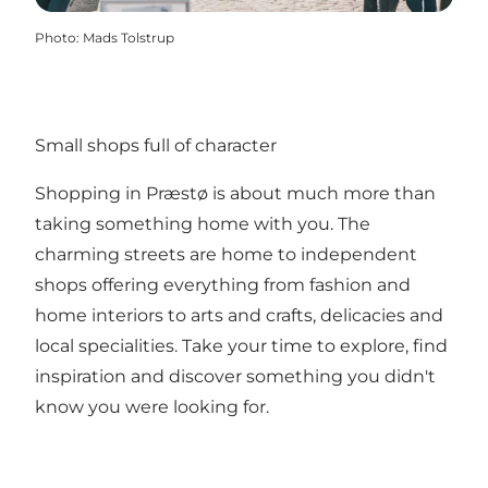
Photo
:
Mads Tolstrup
Small shops full of character
Shopping in Præstø is about much more than
taking something home with you. The
charming streets are home to independent
shops offering everything from fashion and
home interiors to arts and crafts, delicacies and
local specialities. Take your time to explore, find
inspiration and discover something you didn't
know you were looking for.