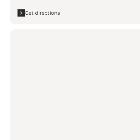
Get directions