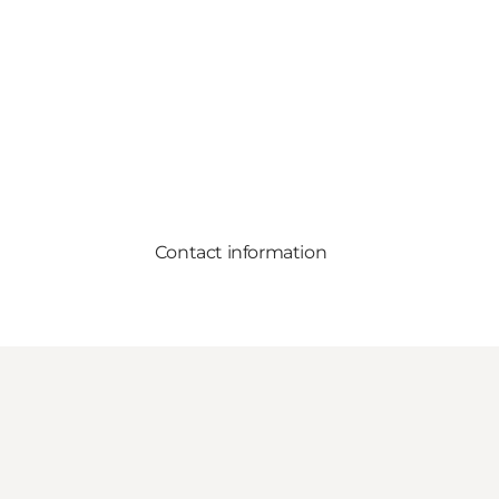
Contact information