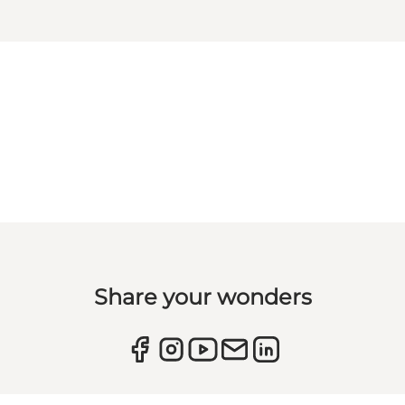
Share your wonders