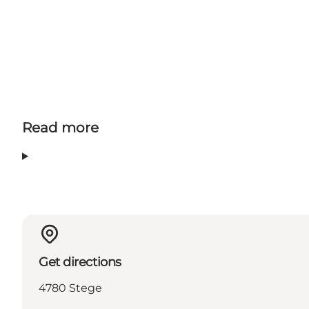
Read more
Get directions
4780 Stege