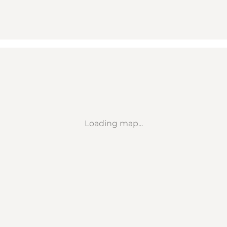
Loading map...