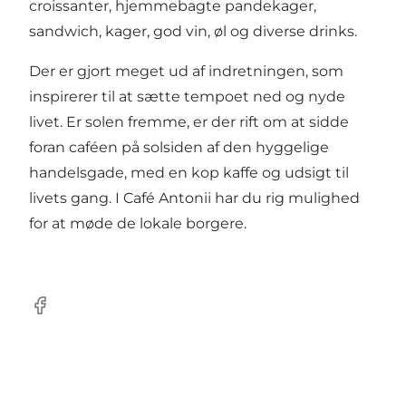
croissanter, hjemmebagte pandekager,
sandwich, kager, god vin, øl og diverse drinks.
Der er gjort meget ud af indretningen, som
inspirerer til at sætte tempoet ned og nyde
livet. Er solen fremme, er der rift om at sidde
foran caféen på solsiden af den hyggelige
handelsgade, med en kop kaffe og udsigt til
livets gang. I Café Antonii har du rig mulighed
for at møde de lokale borgere.
Facebook