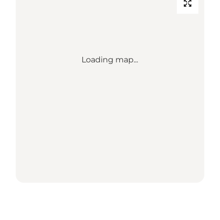
Loading map...