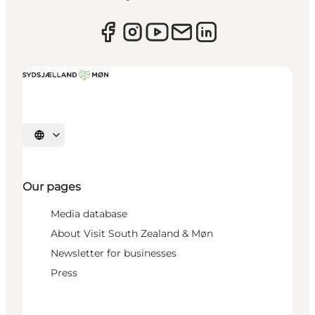
Select language
Our pages
Media database
About Visit South Zealand & Møn
Newsletter for businesses
Press