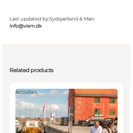
Last updated by:
Sydsjælland & Møn
info@vism.dk
Related products
Activities