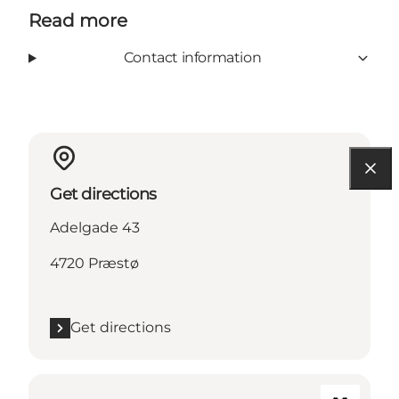
Read more
Contact information
Get directions
Adelgade 43
4720 Præstø
Get directions