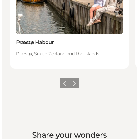
Præstø Habour
Præstø, South Zealand and the Islands
Previous
Next
Share your wonders